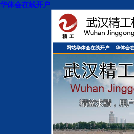
华体会在线开户
网站华体会在线开户
华体会在